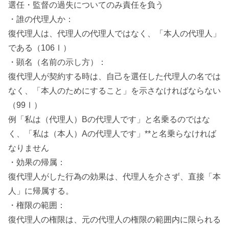
選任・監督の過失についてのみ責任を負う
・誰の代理人か：
復代理人は、代理人の代理人ではなく、「本人の代理人」
である（106Ⅰ）
・顕名（名前の示し方）：
復代理人が契約する時は、自己を選任した代理人の名では
なく、「本人のためにすること」を示さなければならない
（99Ⅰ）
例「私は（代理人）Bの代理人です」と名乗るのではな
く、「私は（本人）Aの代理人です」**と名乗らなければ
なりません
・効果の帰属：
復代理人がした行為の効果は、代理人を介さず、直接「本
人」に帰属する。
・権限の範囲：
復代理人の権限は、元の代理人の権限の範囲内に限られる