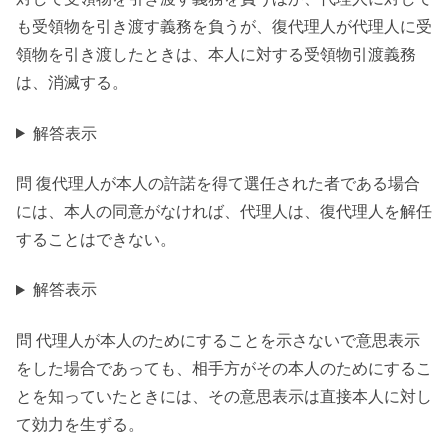
も受領物を引き渡す義務を負うが、復代理人が代理人に受
領物を引き渡したときは、本人に対する受領物引渡義務
は、消滅する。
解答表示
問 復代理人が本人の許諾を得て選任された者である場合
には、本人の同意がなければ、代理人は、復代理人を解任
することはできない。
解答表示
問 代理人が本人のためにすることを示さないで意思表示
をした場合であっても、相手方がその本人のためにするこ
とを知っていたときには、その意思表示は直接本人に対し
て効力を生ずる。