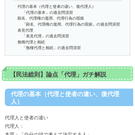
代理の基本（代理と使者の違い、復代理人）
「代理の基本」の過去問演習
顕名、代理権の濫用、代理行為の瑕疵
「顕名、代理権の濫用、代理行為の瑕疵」の過去問演習
表見代理
「表見代理」の過去問演習
無権代理と相続
「無権代理と相続」の過去問演習
【民法総則】論点「代理」ガチ解説
代理の基本（代理と使者の違い、復代理
人）
代理人と使者の違い
代理人：
本質：「自分の頭で考えて決定する人」