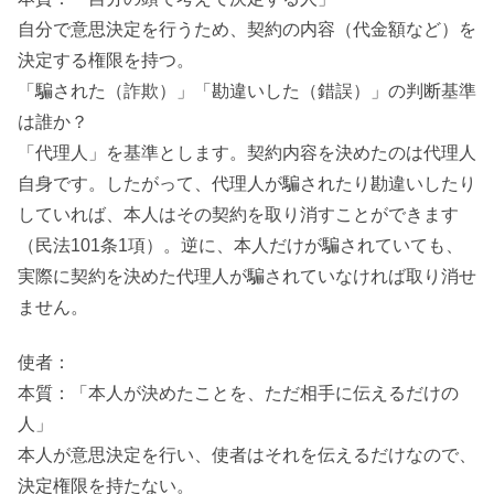
自分で意思決定を行うため、契約の内容（代金額など）を
決定する権限を持つ。
「騙された（詐欺）」「勘違いした（錯誤）」の判断基準
は誰か？
「代理人」を基準とします。契約内容を決めたのは代理人
自身です。したがって、代理人が騙されたり勘違いしたり
していれば、本人はその契約を取り消すことができます
（民法101条1項）。逆に、本人だけが騙されていても、
実際に契約を決めた代理人が騙されていなければ取り消せ
ません。
使者：
本質：「本人が決めたことを、ただ相手に伝えるだけの
人」
本人が意思決定を行い、使者はそれを伝えるだけなので、
決定権限を持たない。