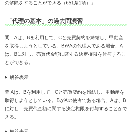
の解除をすることができる（651条1項）」
「代理の基本」の過去問演習
問 Aは、Bを利用して、Cと売買契約を締結し、甲動産
を取得しようとしている。BがAの代理人である場合、A
は、Bに対し、売買代金額に関する決定権限を付与するこ
とができる。
解答表示
問 Aは、Bを利用して、Cと売買契約を締結し、甲動産を
取得しようとしている。BがAの使者である場合、Aは、B
に対し、売買代金額に関する決定権限を付与することがで
きる。
解答表示