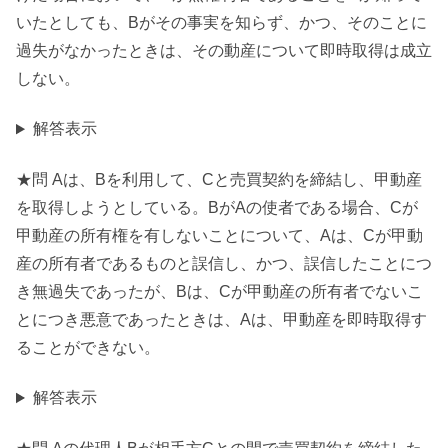
いたとしても、Bがその事実を知らず、かつ、そのことに
過失がなかったときは、その動産について即時取得は成立
しない。
解答表示
★問 Aは、Bを利用して、Cと売買契約を締結し、甲動産
を取得しようとしている。BがAの使者である場合、Cが
甲動産の所有権を有しないことについて、Aは、Cが甲動
産の所有者であるものと誤信し、かつ、誤信したことにつ
き無過失であったが、Bは、Cが甲動産の所有者でないこ
とにつき悪意であったときは、Aは、甲動産を即時取得す
ることができない。
解答表示