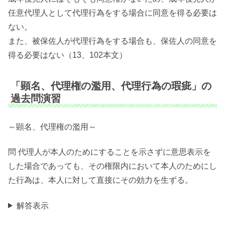
任意代理人として代理行為をする場合に同意を得る必要は
ない。
また、被保佐人が代理行為をする場合も、保佐人の同意を
得る必要はない（13、102本文）
「顕名、代理権の濫用、代理行為の瑕疵」の
過去問演習
～顕名、代理権の濫用～
問 代理人が本人のためにすることを示さずに意思表示を
した場合であっても、その権限内において本人のためにし
た行為は、本人に対して直接にその効力を生ずる。
解答表示