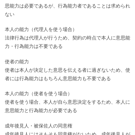
思能力は必要であるが、行為能力者であることは求められ
ない
本人の能力（代理人を使う場合）
法律行為は代理人が行うため、契約の時点で本人に意思能
力・行為能力は不要である
使者の能力
使者は本人が決定した意思を伝える者に過ぎないため、使
者には行為能力はもちろん意思能力も不要である
本人の能力（使者を使う場合）
使者を使う場合、本人が自ら意思決定をするため、本人に
意思能力と行為能力が必要である
成年後見人・被保佐人の同意権
成年後見人にはそもそも同意権がないため、成年後見人が