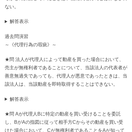
ない。
解答表示
過去問演習
～《代理行為の瑕疵》～
★問 法人が代理人によって動産を買った場合において、
売主が無権利者であることについて、当該法人の代表者が
善意無過失であっても、代理人が悪意であったときは、当
該法人は、当該動産を即時取得することはできない。
解答表示
★問 Aが代理人Bに特定の動産を買い受けることを委託
し、BがAの指図に従って相手方Cからその動産を買い受
けた場合において、Cが無権利者であることをAが知って