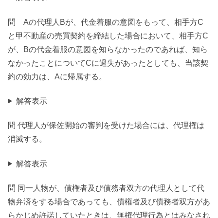
問 Aの代理人Bが、代金着服の意図をもって、相手方C
と甲不動産の売買契約を締結した場合において、相手方C
が、Bの代金着服の意図を知らなかったのであれば、知ら
なかったことについてCに過失があったとしても、当該契
約の効力は、Aに帰属する。
解答表示
問 代理人が保佐開始の審判を受けた場合には、代理権は
消滅する。
解答表示
問 同一人物が、債権者及び債務者双方の代理人として代
物弁済をする場合であっても、債権者及び債務者双方があ
らかじめ許諾していたときは、無権代理行為とはみなされ