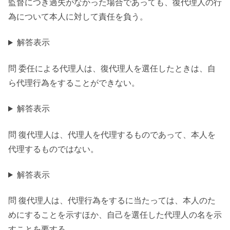
監督につき過失がなかった場合であっても、復代理人の行
為について本人に対して責任を負う。
解答表示
問 委任による代理人は、復代理人を選任したときは、自
ら代理行為をすることができない。
解答表示
問 復代理人は、代理人を代理するものであって、本人を
代理するものではない。
解答表示
問 復代理人は、代理行為をするに当たっては、本人のた
めにすることを示すほか、自己を選任した代理人の名を示
すことを要する。