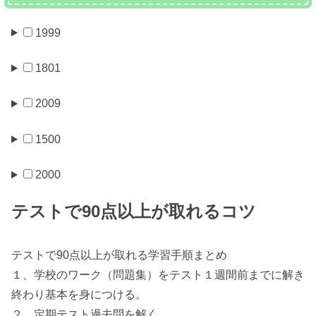
1999
1801
2009
1500
2000
テストで90点以上が取れるコツ
テストで90点以上が取れる学習手順まとめ
１、学校のワーク（問題集）をテスト１週間前までに解き
終わり基本を身につける。
２、定期テスト過去問を解く。