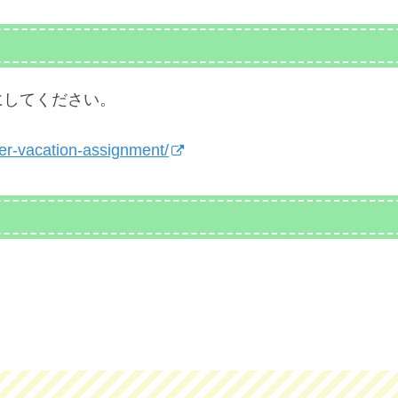
にしてください。
er-vacation-assignment/