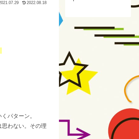
2021.07.29
2022.08.18
。
いくパターン。
は思わない。その理