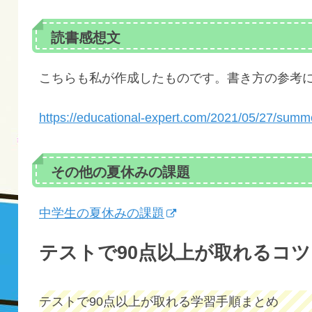
読書感想文
こちらも私が作成したものです。書き方の参考
https://educational-expert.com/2021/05/27/summ
その他の夏休みの課題
中学生の夏休みの課題
テストで90点以上が取れるコツ
テストで90点以上が取れる学習手順まとめ