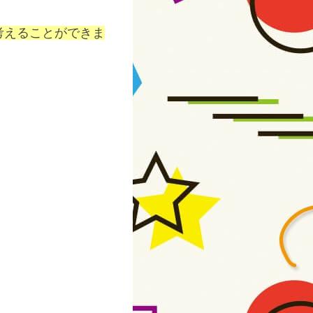
考えることができま