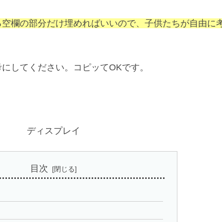
る空欄の部分だけ埋めればいいので、子供たちが自由に
にしてください。コピッてOKです。
ディスプレイ
目次