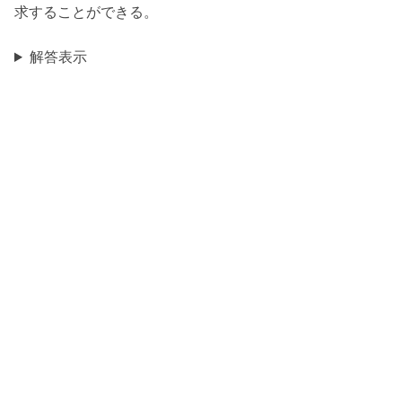
求することができる。
解答表示