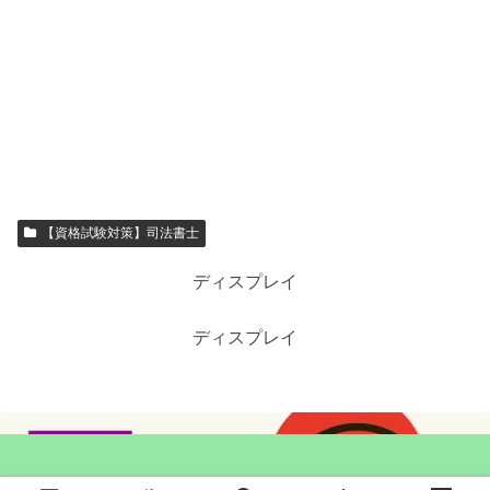
【資格試験対策】司法書士
ディスプレイ
ディスプレイ