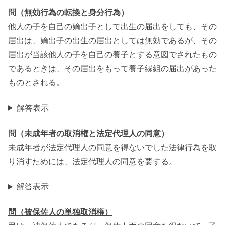
問（無効行為の転換と身分行為）
他人の子を自己の嫡出子として出生の届出をしても、その
届出は、嫡出子の出生の届出としては無効であるが、その
届出が当該他人の子を自己の養子とする意図でされたもの
であるときは、その届出をもって養子縁組の届出があった
ものとされる。
解答表示
問（未成年者の取消権と法定代理人の同意）
未成年者が法定代理人の同意を得ないでした法律行為を取
り消すためには、法定代理人の同意を要する。
解答表示
問（被保佐人の単独取消権）