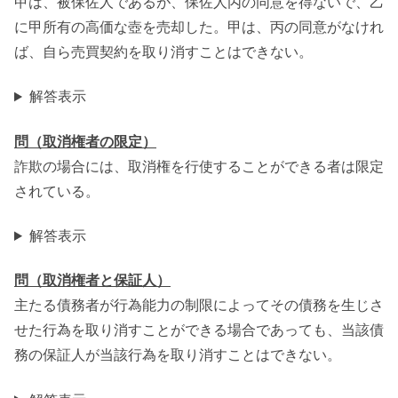
甲は、被保佐人であるが、保佐人丙の同意を得ないで、乙
に甲所有の高価な壺を売却した。甲は、丙の同意がなけれ
ば、自ら売買契約を取り消すことはできない。
解答表示
問（取消権者の限定）
詐欺の場合には、取消権を行使することができる者は限定
されている。
解答表示
問（取消権者と保証人）
主たる債務者が行為能力の制限によってその債務を生じさ
せた行為を取り消すことができる場合であっても、当該債
務の保証人が当該行為を取り消すことはできない。