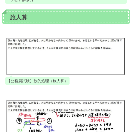
旅人算
【公務員試験】数的処理（旅人算）