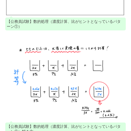
【公務員試験】数的処理（濃度計算、比がヒントとなっているパタ
ーン①）
【公務員試験】数的処理（濃度計算、比がヒントとなっているパタ