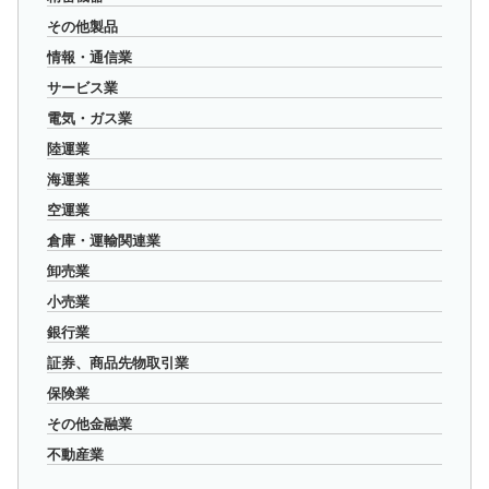
その他製品
情報・通信業
サービス業
電気・ガス業
陸運業
海運業
空運業
倉庫・運輸関連業
卸売業
小売業
銀行業
証券、商品先物取引業
保険業
その他金融業
不動産業