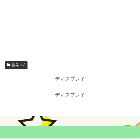
数学ＩA
ディスプレイ
ディスプレイ