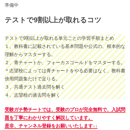
準備中
テストで9割以上が取れるコツ
テストで9割以上が取れる単元ごとの学習手順まとめ
１、教科書に記載されている基本問題や公式の、根本的な
理解からマスターする。
２、青チャートか、フォーカスゴールドをマスターする。
＊志望校によっては青チャートをやる必要はなく、教科書
傍用問題集だけで足りる。
３、共通テスト過去問を解く
４、志望校の過去問を解く
受験ガチ勢チートでは、受験のプロが完全無料で、入試問
題を丁寧にわかりやすく解説しています。
是非、チャンネル登録をお願いいたします↓↓