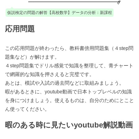
仮説検定の問題の解答【高校数学】データの分析：新課程
応用問題
この応用問題が終わったら、教科書傍用問題集（４step問
題集など）が解けます。
４step問題集でドリル感覚で知識を整理して、青チャート
で網羅的な知識を押さえると完璧です。
あとは、模試や入試の過去問などに取組みましょう。
暇があるときに、youtube動画で日本トップレベルの知識
を身につけましょう。使えるものは、自分のためにとこと
ん使ってください。
暇のある時に見たいyoutube解説動画