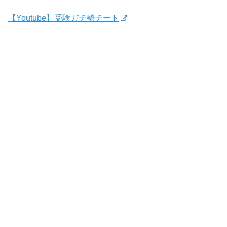
【Youtube】受験ガチ勢チート