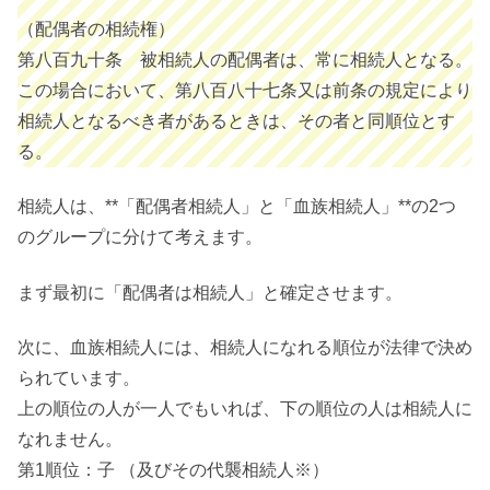
（配偶者の相続権）
第八百九十条 被相続人の配偶者は、常に相続人となる。
この場合において、第八百八十七条又は前条の規定により
相続人となるべき者があるときは、その者と同順位とす
る。
相続人は、**「配偶者相続人」と「血族相続人」**の2つ
のグループに分けて考えます。
まず最初に「配偶者は相続人」と確定させます。
次に、血族相続人には、相続人になれる順位が法律で決め
られています。
上の順位の人が一人でもいれば、下の順位の人は相続人に
なれません。
第1順位：子 （及びその代襲相続人※）