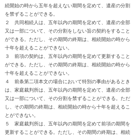
続開始の時から五年を超えない期間を定めて、遺産の分割
を禁ずることができる。
２ 共同相続人は、五年以内の期間を定めて、遺産の全部
又は一部について、その分割をしない旨の契約をすること
ができる。ただし、その期間の終期は、相続開始の時から
十年を超えることができない。
３ 前項の契約は、五年以内の期間を定めて更新すること
ができる。ただし、その期間の終期は、相続開始の時から
十年を超えることができない。
４ 前条第二項本文の場合において特別の事由があるとき
は、家庭裁判所は、五年以内の期間を定めて、遺産の全部
又は一部について、その分割を禁ずることができる。ただ
し、その期間の終期は、相続開始の時から十年を超えるこ
とができない。
５ 家庭裁判所は、五年以内の期間を定めて前項の期間を
更新することができる。ただし、その期間の終期は、相続