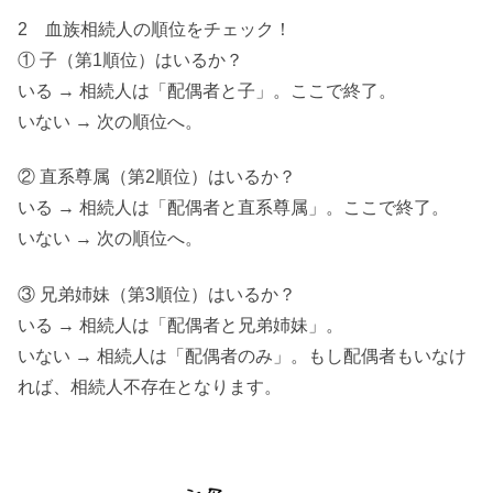
2 血族相続人の順位をチェック！
① 子（第1順位）はいるか？
いる → 相続人は「配偶者と子」。ここで終了。
いない → 次の順位へ。
② 直系尊属（第2順位）はいるか？
いる → 相続人は「配偶者と直系尊属」。ここで終了。
いない → 次の順位へ。
③ 兄弟姉妹（第3順位）はいるか？
いる → 相続人は「配偶者と兄弟姉妹」。
いない → 相続人は「配偶者のみ」。もし配偶者もいなけ
れば、相続人不存在となります。