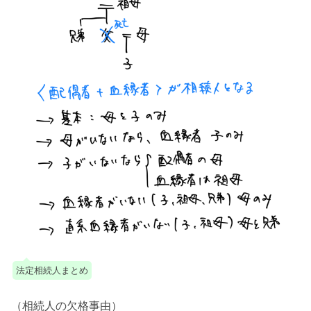
法定相続人まとめ
（相続人の欠格事由）