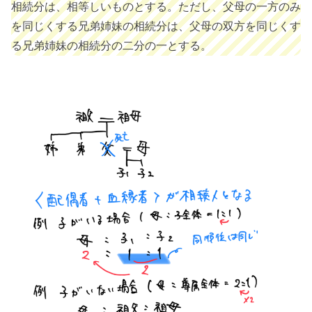
相続分は、相等しいものとする。ただし、父母の一方のみ
を同じくする兄弟姉妹の相続分は、父母の双方を同じくす
る兄弟姉妹の相続分の二分の一とする。