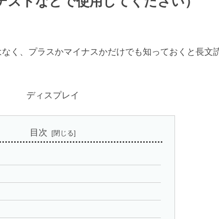
テストなどで使用してください）
はなく、プラスかマイナスかだけでも知っておくと長文
ディスプレイ
目次