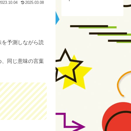
2023.10.04
2025.03.08
味を予測しながら読
め、同じ意味の言葉