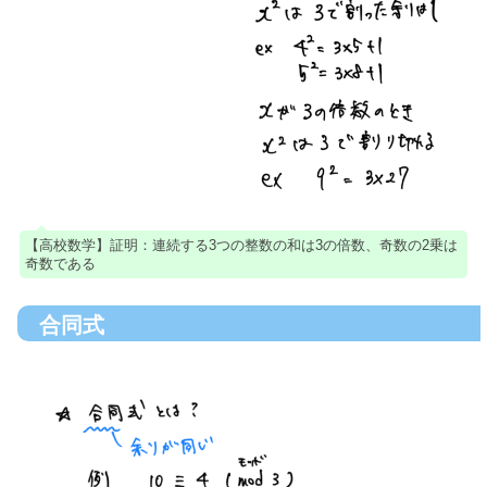
【高校数学】証明：連続する3つの整数の和は3の倍数、奇数の2乗は
奇数である
合同式