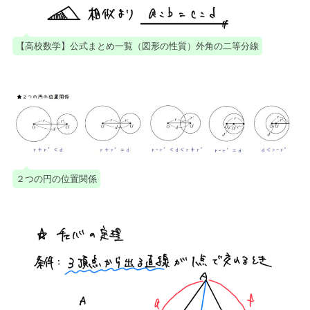
【高校数学】公式まとめ一覧（図形の性質）外角の二等分線
２つの円の位置関係