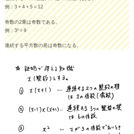
例：3 + 4 + 5 = 12
奇数の2乗は奇数である。
例：3² = 9
連続する平方数の差は奇数になる。