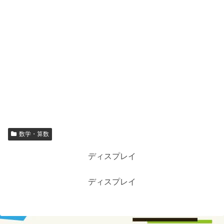
数学・算数
ディスプレイ
ディスプレイ