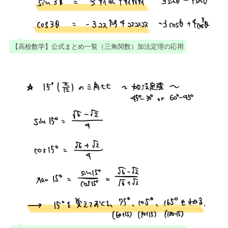
【高校数学】公式まとめ一覧（三角関数）加法定理の応用