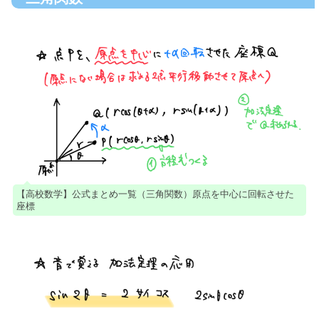
【高校数学】公式まとめ一覧（三角関数）原点を中心に回転させた
座標