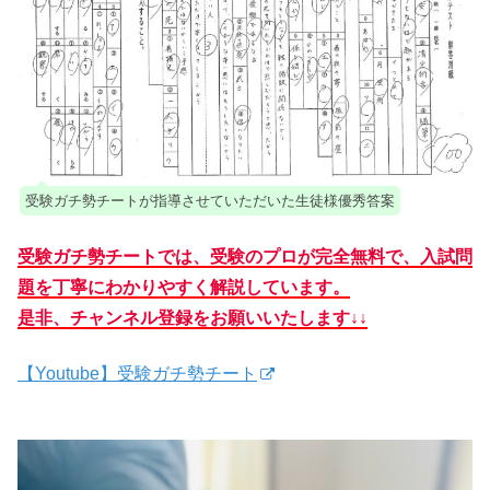
受験ガチ勢チートが指導させていただいた生徒様優秀答案
受験ガチ勢チートでは、受験のプロが完全無料で、入試問
題を丁寧にわかりやすく解説しています。
是非、チャンネル登録をお願いいたします↓↓
【Youtube】受験ガチ勢チート