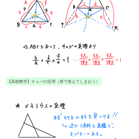
【高校数学】チェバの定理（形で覚えてしまおう）